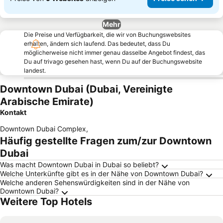
Mehr
Die Preise und Verfügbarkeit, die wir von Buchungswebsites
erhalten, ändern sich laufend. Das bedeutet, dass Du
möglicherweise nicht immer genau dasselbe Angebot findest, das
Du auf trivago gesehen hast, wenn Du auf der Buchungswebsite
landest.
Downtown Dubai (Dubai, Vereinigte
Arabische Emirate)
Kontakt
Downtown Dubai Complex
,
Häufig gestellte Fragen zum/zur Downtown
Dubai
Was macht Downtown Dubai in Dubai so beliebt?
Welche Unterkünfte gibt es in der Nähe von Downtown Dubai?
Welche anderen Sehenswürdigkeiten sind in der Nähe von
Downtown Dubai?
Weitere Top Hotels