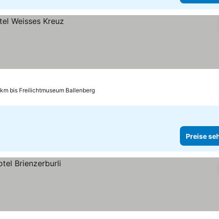
 km bis Freilichtmuseum Ballenberg
Preise se